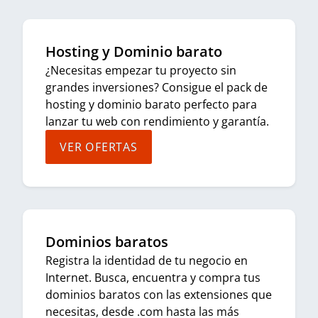
Hosting y Dominio barato
¿Necesitas empezar tu proyecto sin
grandes inversiones? Consigue el pack de
hosting y dominio barato perfecto para
lanzar tu web con rendimiento y garantía.
VER OFERTAS
Dominios baratos
Registra la identidad de tu negocio en
Internet. Busca, encuentra y compra tus
dominios baratos con las extensiones que
necesitas, desde .com hasta las más