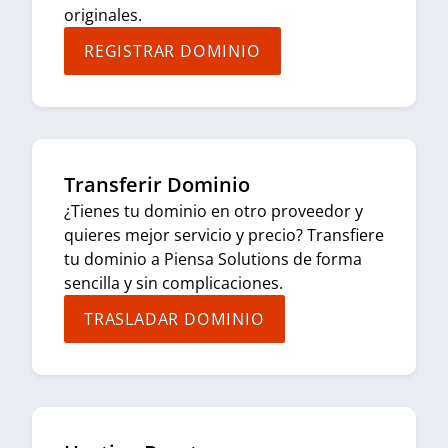
originales.
REGISTRAR DOMINIO
Transferir Dominio
¿Tienes tu dominio en otro proveedor y
quieres mejor servicio y precio? Transfiere
tu dominio a Piensa Solutions de forma
sencilla y sin complicaciones.
TRASLADAR DOMINIO