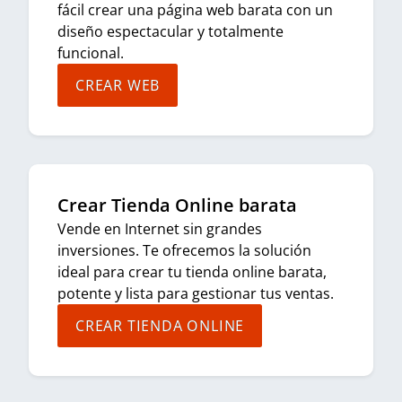
fácil crear una página web barata con un
diseño espectacular y totalmente
funcional.
CREAR WEB
Crear Tienda Online barata
Vende en Internet sin grandes
inversiones. Te ofrecemos la solución
ideal para crear tu tienda online barata,
potente y lista para gestionar tus ventas.
CREAR TIENDA ONLINE