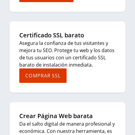
Certificado SSL barato
Asegura la confianza de tus visitantes y
mejora tu SEO. Protege tu web y los datos
de tus usuarios con un certificado SSL
barato de instalación inmediata.
COMPRAR SSL
Crear Página Web barata
Da el salto digital de manera profesional y
económica. Con nuestra herramienta, es