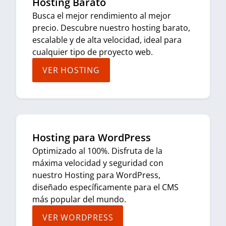
Hosting Barato
Busca el mejor rendimiento al mejor
precio. Descubre nuestro hosting barato,
escalable y de alta velocidad, ideal para
cualquier tipo de proyecto web.
VER HOSTING
Hosting para WordPress
Optimizado al 100%. Disfruta de la
máxima velocidad y seguridad con
nuestro Hosting para WordPress,
diseñado específicamente para el CMS
más popular del mundo.
VER WORDPRESS