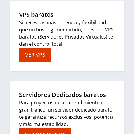
VPS baratos
Si necesitas más potencia y flexibilidad
que un hosting compartido, nuestros VPS
baratos (Servidores Privados Virtuales) te
dan el control total.
VER VPS
Servidores Dedicados baratos
Para proyectos de alto rendimiento o
gran tráfico, un servidor dedicado barato
te garantiza recursos exclusivos, potencia
y máxima estabilidad.